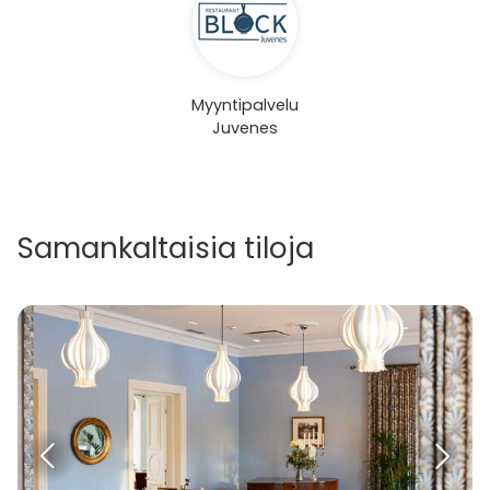
Myyntipalvelu
Juvenes
Samankaltaisia tiloja