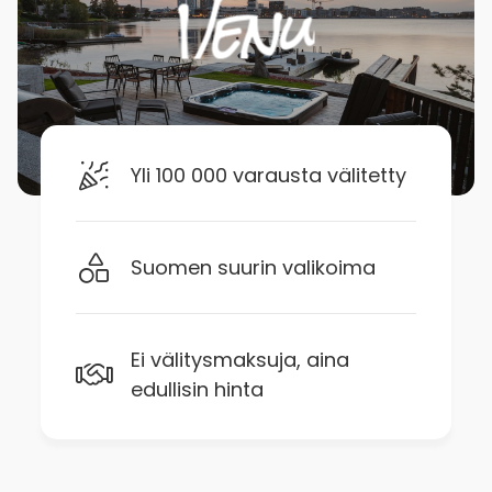
Yli 100 000 varausta välitetty
Suomen suurin valikoima
Ei välitysmaksuja, aina
edullisin hinta