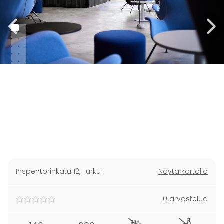
Inspehtorinkatu 12
,
Turku
Näytä kartalla
0 arvostelua