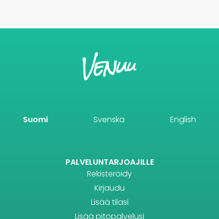
Suomi
Svenska
English
PALVELUNTARJOAJILLE
Rekisteröidy
Kirjaudu
Lisää tilasi
Lisää pitopalvelusi