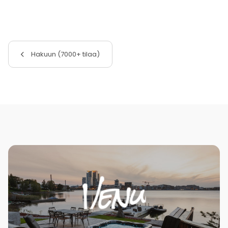
Hakuun (7000+ tilaa)