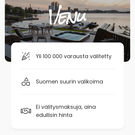
Yli 100 000 varausta välitetty
Suomen suurin valikoima
Ei välitysmaksuja, aina
edullisin hinta