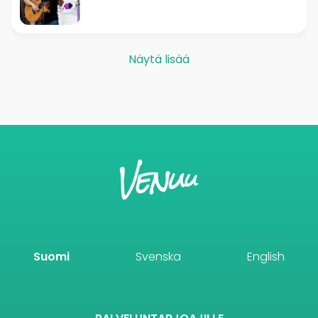
Näytä lisää
Suomi
Svenska
English