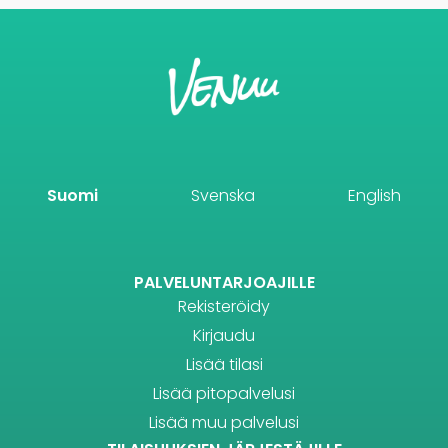
Suomi
Svenska
English
PALVELUNTARJOAJILLE
Rekisteröidy
Kirjaudu
Lisää tilasi
Lisää pitopalvelusi
Lisää muu palvelusi