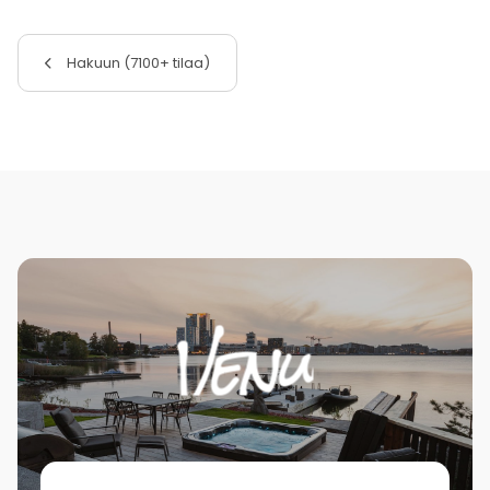
Hakuun (7100+ tilaa)