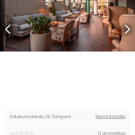
Satakunnankatu 13
,
Tampere
Näytä kartalla
0 arvostelua