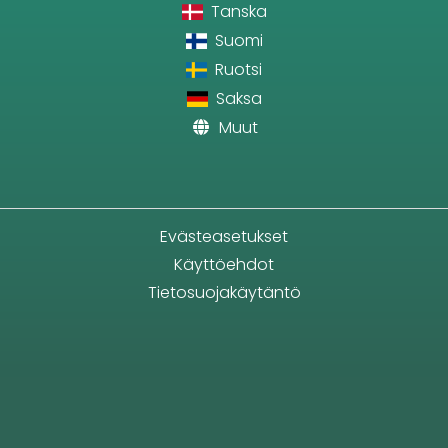
Tanska
Suomi
Ruotsi
Saksa
Muut
Evästeasetukset
Käyttöehdot
Tietosuojakäytäntö