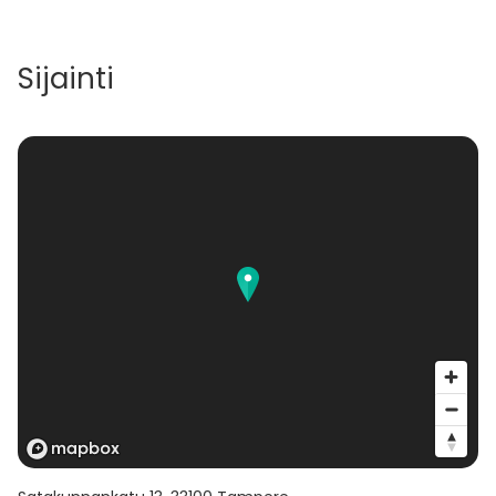
Sijainti