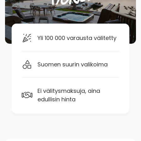
Yli 100 000 varausta välitetty
Suomen suurin valikoima
Ei välitysmaksuja, aina
edullisin hinta