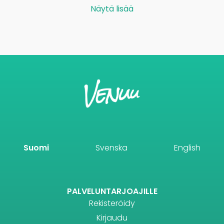
Näytä lisää
Suomi
Svenska
English
PALVELUNTARJOAJILLE
Rekisteröidy
Kirjaudu