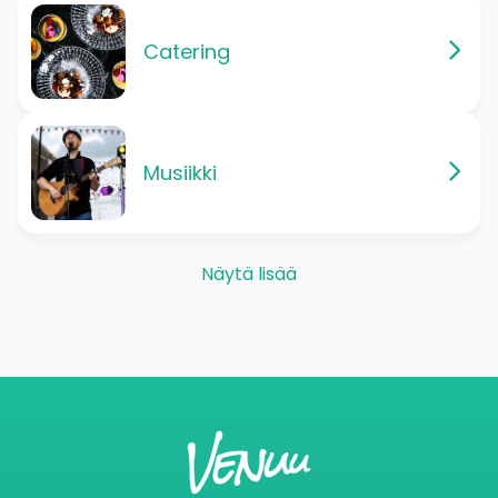
Catering
Musiikki
Näytä lisää