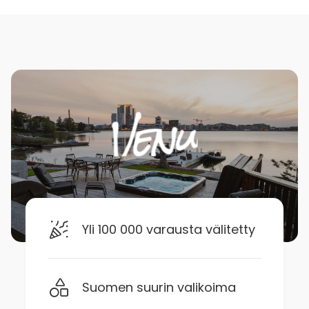
Yli 100 000 varausta välitetty
Suomen suurin valikoima