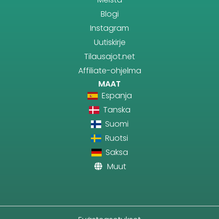
Blogi
Instagram
Uutiskirje
Tilausajot.net
Affiliate-ohjelma
MAAT
Espanja
Tanska
Suomi
Ruotsi
Saksa
Muut