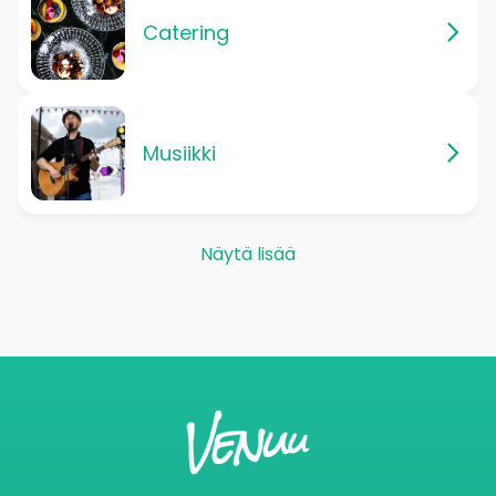
Catering
Musiikki
Näytä lisää