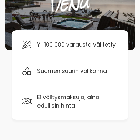
Yli 100 000 varausta välitetty
Suomen suurin valikoima
Ei välitysmaksuja, aina
edullisin hinta