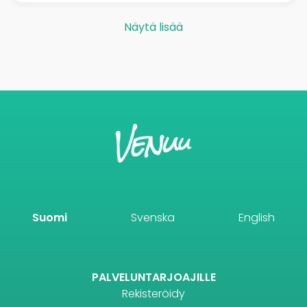
Näytä lisää
Suomi
Svenska
English
PALVELUNTARJOAJILLE
Rekisteröidy