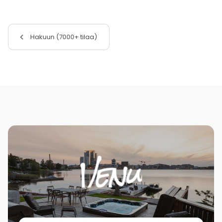
Hakuun (7000+ tilaa)