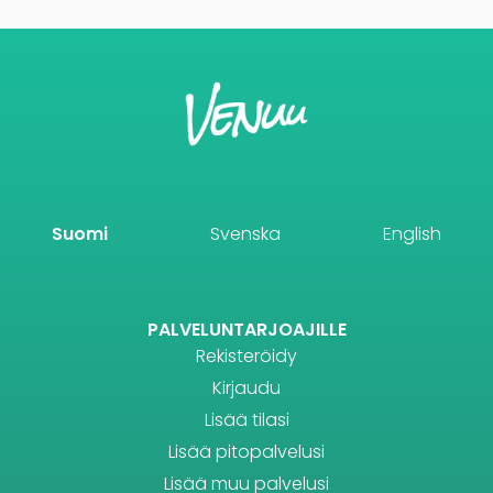
Suomi
Svenska
English
PALVELUNTARJOAJILLE
Rekisteröidy
Kirjaudu
Lisää tilasi
Lisää pitopalvelusi
Lisää muu palvelusi