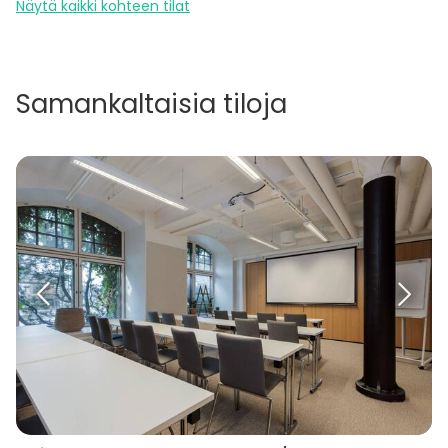
Näytä kaikki kohteen tilat
Samankaltaisia tiloja