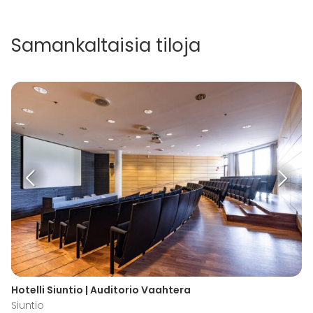
Samankaltaisia tiloja
Hotelli Siuntio | Auditorio Vaahtera
Siuntio