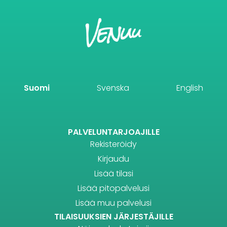
Suomi
Svenska
English
PALVELUNTARJOAJILLE
Rekisteröidy
Kirjaudu
Lisää tilasi
Lisää pitopalvelusi
Lisää muu palvelusi
TILAISUUKSIEN JÄRJESTÄJILLE