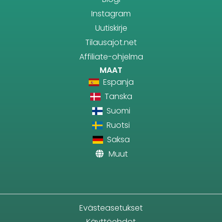
Instagram
Uutiskirje
Tilausajot.net
Affiliate-ohjelma
MAAT
Espanja
Tanska
Suomi
Ruotsi
Saksa
Muut
Evästeasetukset
Käyttöehdot