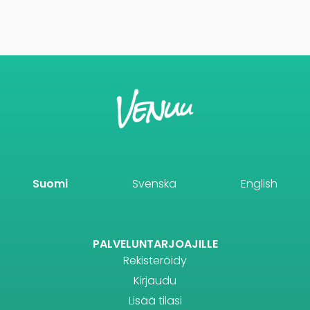
Suomi
Svenska
English
PALVELUNTARJOAJILLE
Rekisteröidy
Kirjaudu
Lisää tilasi