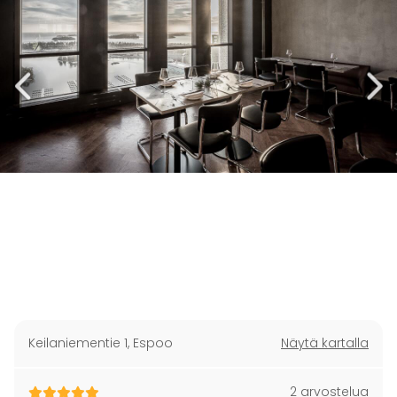
Keilaniementie 1
,
Espoo
Näytä kartalla
2 arvostelua