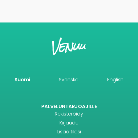
Suomi
Svenska
English
PALVELUNTARJOAJILLE
Rekisteröidy
Kirjaudu
Lisää tilasi