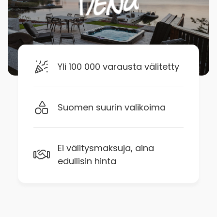
Yli 100 000 varausta välitetty
Suomen suurin valikoima
Ei välitysmaksuja, aina
edullisin hinta