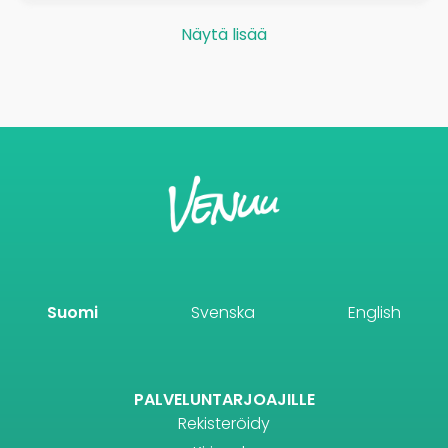
Näytä lisää
Suomi
Svenska
English
PALVELUNTARJOAJILLE
Rekisteröidy