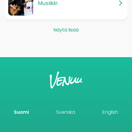
Musiikki
Näytä lisää
Suomi
Svenska
English