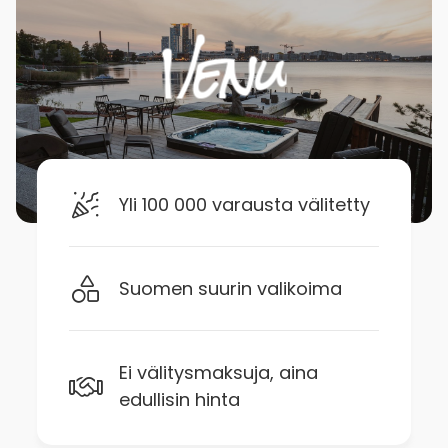
Yli 100 000 varausta välitetty
Suomen suurin valikoima
Ei välitysmaksuja, aina
edullisin hinta