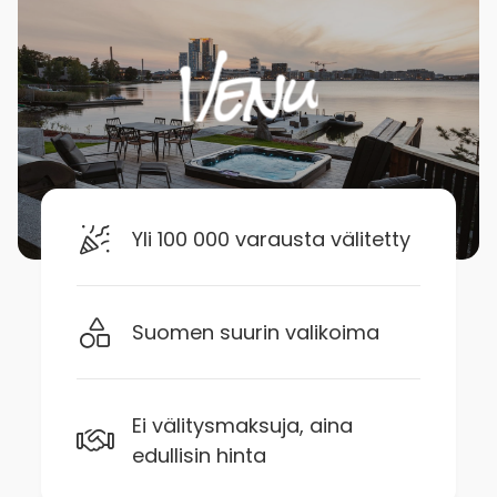
Yli 100 000 varausta välitetty
Suomen suurin valikoima
Ei välitysmaksuja, aina
edullisin hinta