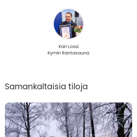
Kari Lossi
Kymin Rantasauna
Samankaltaisia tiloja