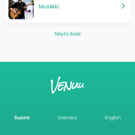
Musiikki
Näytä lisää
Suomi
Svenska
English