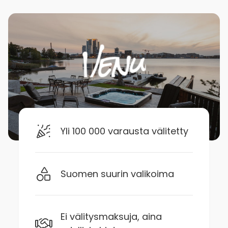
Yli 100 000 varausta välitetty
Suomen suurin valikoima
Ei välitysmaksuja, aina