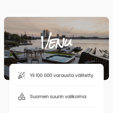
Yli 100 000 varausta välitetty
Suomen suurin valikoima