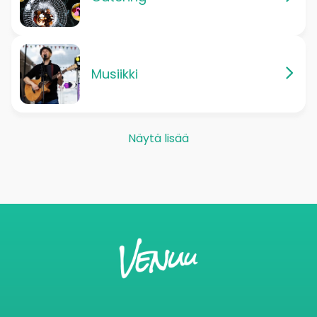
Musiikki
Näytä lisää