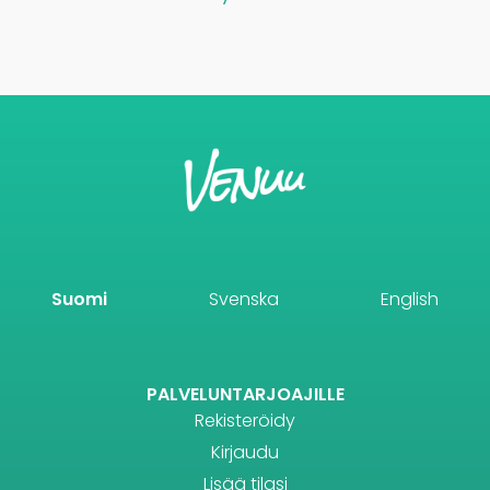
Suomi
Svenska
English
PALVELUNTARJOAJILLE
Rekisteröidy
Kirjaudu
Lisää tilasi