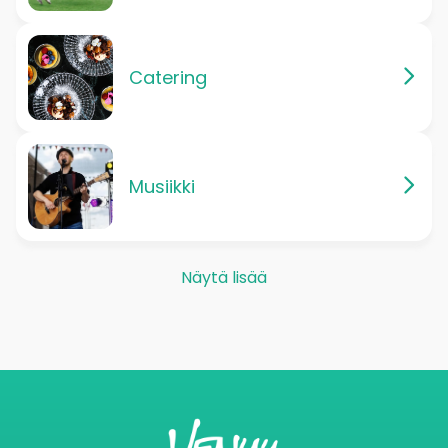
Catering
Musiikki
Näytä lisää