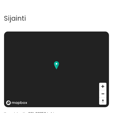
Sijainti