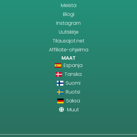
Meistä
Blogi
Instagram
Uutiskirje
Tilausajot.net
Affiliate-ohjelma
MAAT
Espanja
Tanska
Suomi
Ruotsi
Saksa
Muut