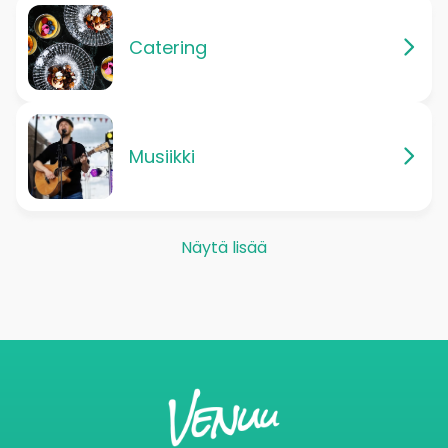
Catering
Musiikki
Näytä lisää