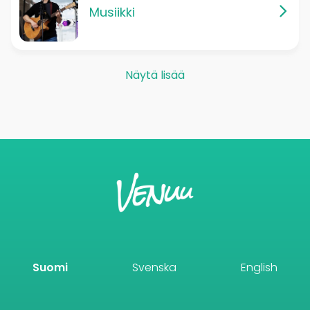
Musiikki
Näytä lisää
Suomi
Svenska
English