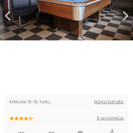
Kirkkotie 15-19
,
Turku
Näytä kartalla
6 arvostelua