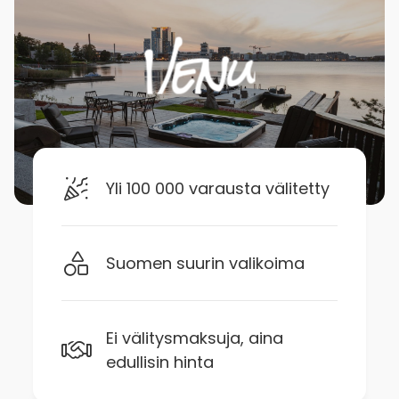
Yli 100 000 varausta välitetty
Suomen suurin valikoima
Ei välitysmaksuja, aina
edullisin hinta