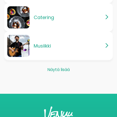
Catering
Musiikki
Näytä lisää