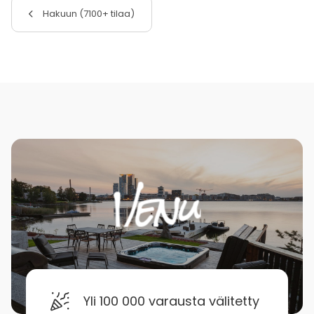
Hakuun (7100+ tilaa)
Yli 100 000 varausta välitetty