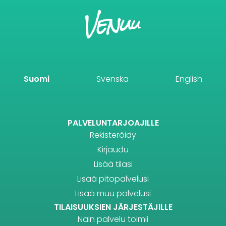
Suomi
Svenska
English
PALVELUNTARJOAJILLE
Rekisteröidy
Kirjaudu
Lisää tilasi
Lisää pitopalvelusi
Lisää muu palvelusi
TILAISUUKSIEN JÄRJESTÄJILLE
Näin palvelu toimii