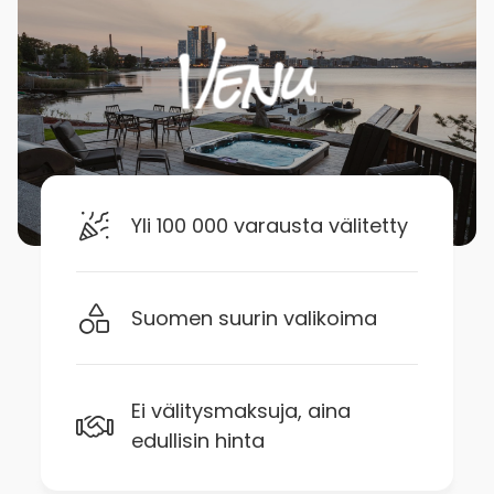
Yli 100 000 varausta välitetty
Suomen suurin valikoima
Ei välitysmaksuja, aina
edullisin hinta