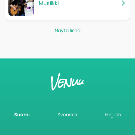
Musiikki
Näytä lisää
Suomi
Svenska
English