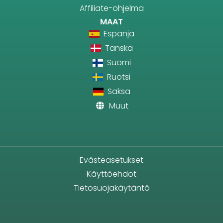
Affiliate-ohjelma
MAAT
Espanja
Tanska
Suomi
Ruotsi
Saksa
Muut
Evästeasetukset
Käyttöehdot
Tietosuojakäytäntö