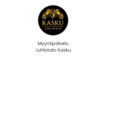
Myyntipalvelu
Juhlatalo Kasku