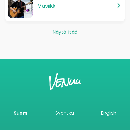
Musiikki
Näytä lisää
Suomi
Svenska
English