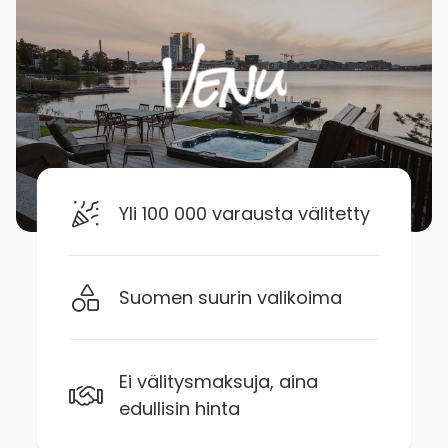
Yli 100 000 varausta välitetty
Suomen suurin valikoima
Ei välitysmaksuja, aina
edullisin hinta