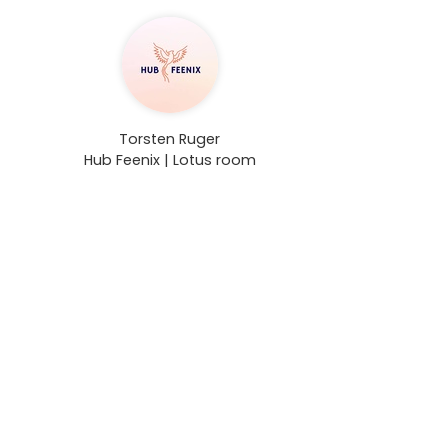
Torsten Ruger
Hub Feenix | Lotus room