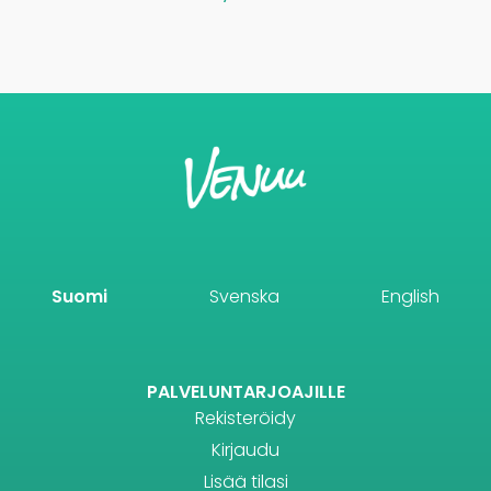
Suomi
Svenska
English
PALVELUNTARJOAJILLE
Rekisteröidy
Kirjaudu
Lisää tilasi