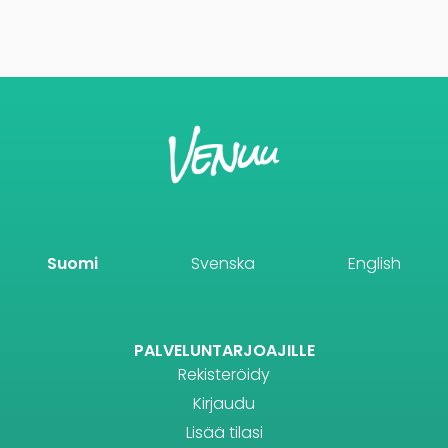
Suomi
Svenska
English
PALVELUNTARJOAJILLE
Rekisteröidy
Kirjaudu
Lisää tilasi