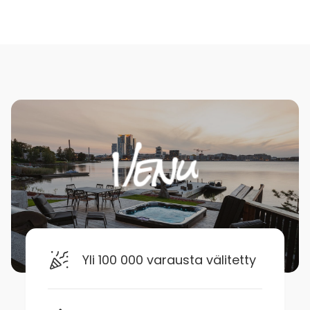
Yli 100 000 varausta välitetty