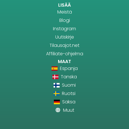
LISÄÄ
Meistä
Blogi
Instagram
Uutiskirje
Tilausajot.net
Affiliate-ohjelma
MAAT
Espanja
Tanska
Suomi
Ruotsi
Saksa
Muut