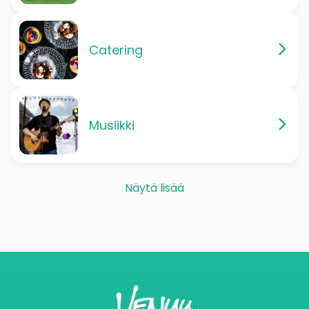
Catering
Musiikki
Näytä lisää