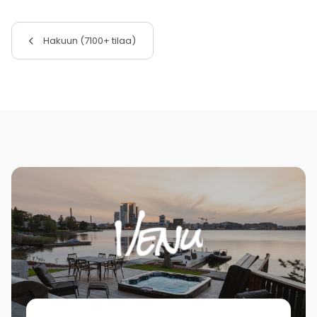
Hakuun (7100+ tilaa)