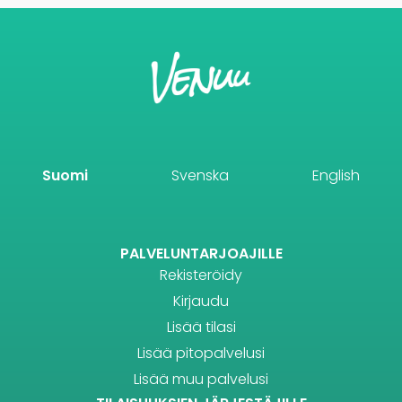
Suomi
Svenska
English
PALVELUNTARJOAJILLE
Rekisteröidy
Kirjaudu
Lisää tilasi
Lisää pitopalvelusi
Lisää muu palvelusi