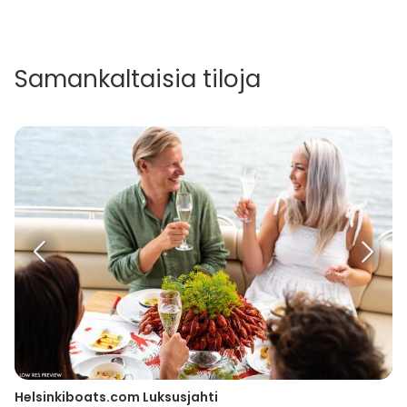
Samankaltaisia tiloja
Helsinkiboats.com Luksusjahti