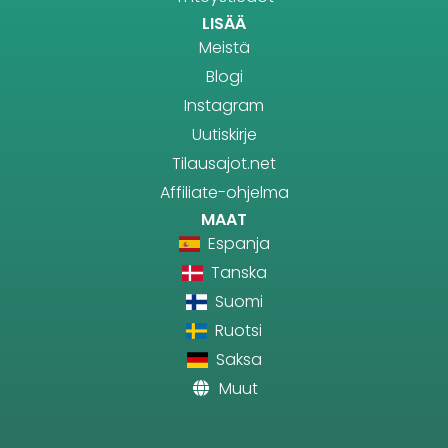
LISÄÄ
Meistä
Blogi
Instagram
Uutiskirje
Tilausajot.net
Affiliate-ohjelma
MAAT
Espanja
Tanska
Suomi
Ruotsi
Saksa
Muut