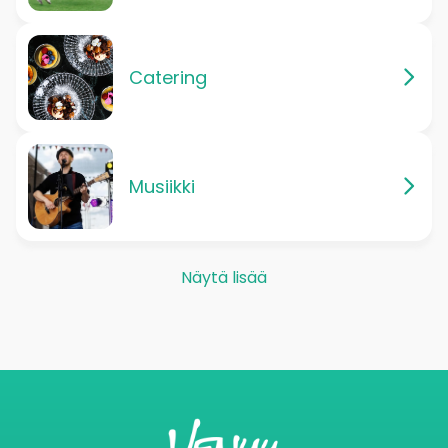
Catering
Musiikki
Näytä lisää