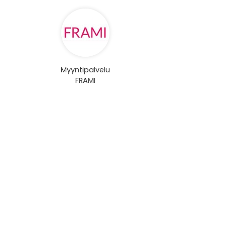
Myyntipalvelu
FRAMI