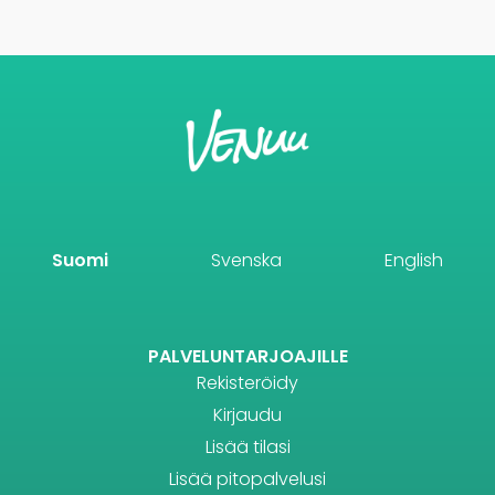
Suomi
Svenska
English
PALVELUNTARJOAJILLE
Rekisteröidy
Kirjaudu
Lisää tilasi
Lisää pitopalvelusi