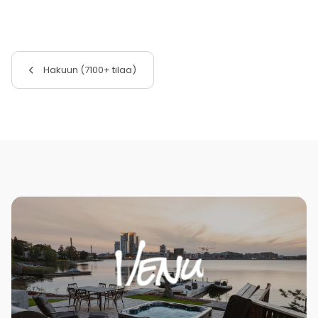
Hakuun (7100+ tilaa)