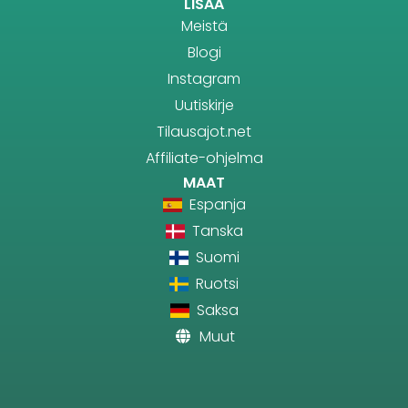
LISÄÄ
Meistä
Blogi
Instagram
Uutiskirje
Tilausajot.net
Affiliate-ohjelma
MAAT
Espanja
Tanska
Suomi
Ruotsi
Saksa
Muut