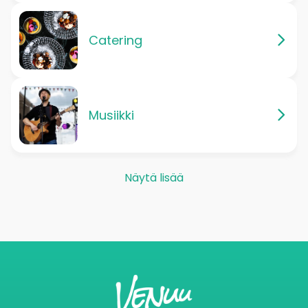
Catering
Musiikki
Näytä lisää