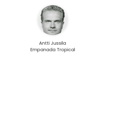
Antti Jussila
Empanada Tropical