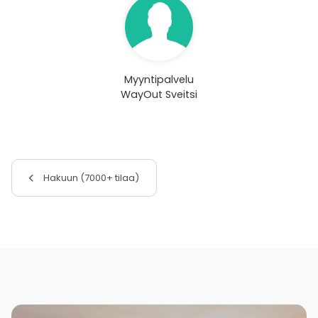
Myyntipalvelu
WayOut Sveitsi
Hakuun (7000+ tilaa)