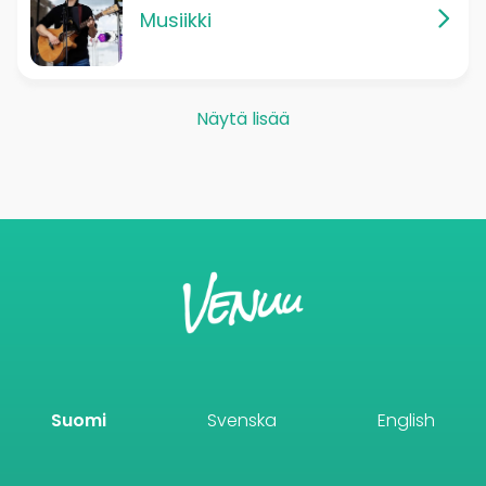
Musiikki
Näytä lisää
Suomi
Svenska
English