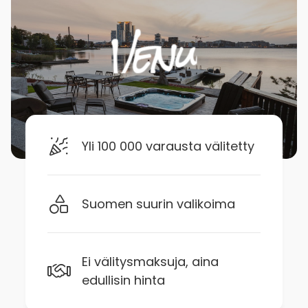
Yli 100 000 varausta välitetty
Suomen suurin valikoima
Ei välitysmaksuja, aina
edullisin hinta