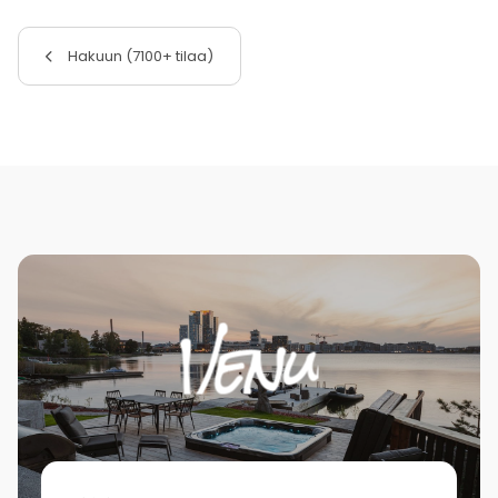
Hakuun (7100+ tilaa)