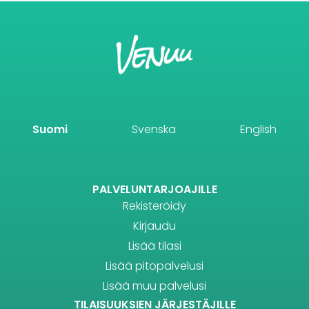
Suomi
Svenska
English
PALVELUNTARJOAJILLE
Rekisteröidy
Kirjaudu
Lisää tilasi
Lisää pitopalvelusi
Lisää muu palvelusi
TILAISUUKSIEN JÄRJESTÄJILLE