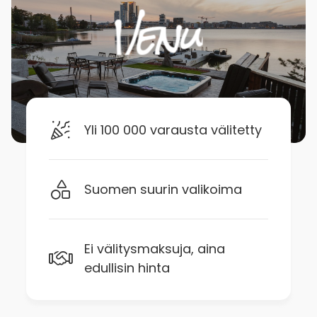
Yli 100 000 varausta välitetty
Suomen suurin valikoima
Ei välitysmaksuja, aina
edullisin hinta