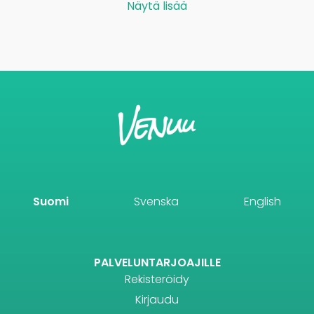
Näytä lisää
Suomi
Svenska
English
PALVELUNTARJOAJILLE
Rekisteröidy
Kirjaudu