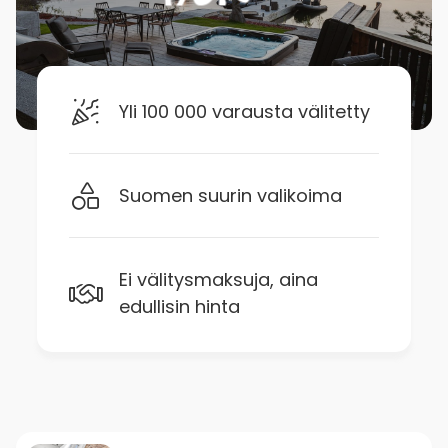
Yli 100 000 varausta välitetty
Suomen suurin valikoima
Ei välitysmaksuja, aina
edullisin hinta