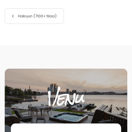
Hakuun (7100+ tilaa)