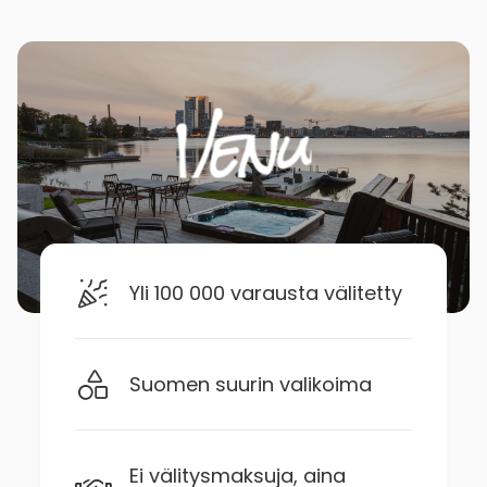
Yli 100 000 varausta välitetty
Suomen suurin valikoima
Ei välitysmaksuja, aina