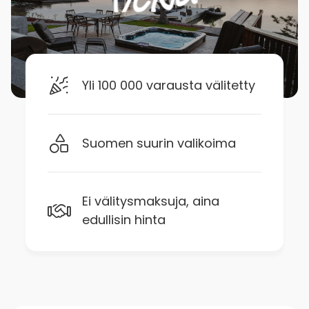
Yli 100 000 varausta välitetty
Suomen suurin valikoima
Ei välitysmaksuja, aina
edullisin hinta