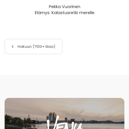
Pekka Vuorinen
Elämys: Kalastusretki merelle
Hakuun (7100+ tilaa)