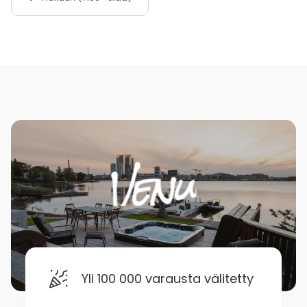
Yli 100 000 varausta välitetty