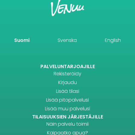
Suomi
Svenska
English
PALVELUNTARJOAJILLE
Rekisteröidy
Kirjaudu
Lisää tilasi
Lisää pitopalvelusi
Lisää muu palvelusi
TILAISUUKSIEN JÄRJESTÄJILLE
Näin palvelu toimii
Kaipaatko apua?