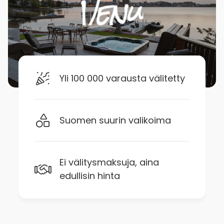
Yli 100 000 varausta välitetty
Suomen suurin valikoima
Ei välitysmaksuja, aina
edullisin hinta