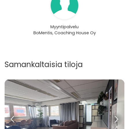
Myyntipalvelu
BoMentis, Coaching House Oy
Samankaltaisia tiloja