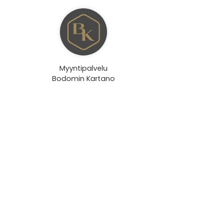
Myyntipalvelu
Bodomin Kartano