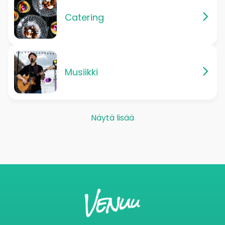
Catering
Musiikki
Näytä lisää