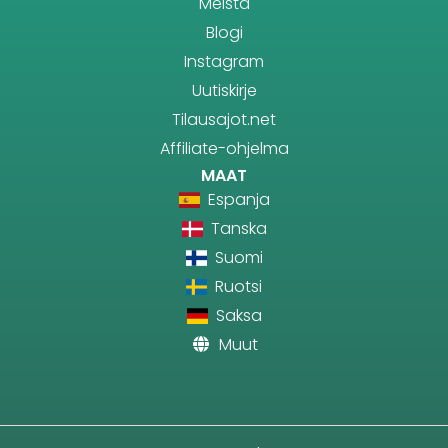
Meistä
Blogi
Instagram
Uutiskirje
Tilausajot.net
Affiliate-ohjelma
MAAT
Espanja
Tanska
Suomi
Ruotsi
Saksa
Muut