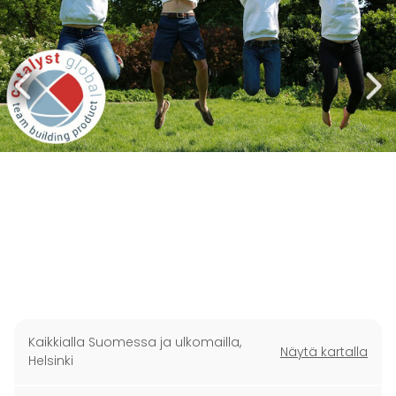
Kaikkialla Suomessa ja ulkomailla
,
Näytä kartalla
Helsinki