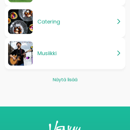
Catering
Musiikki
Näytä lisää