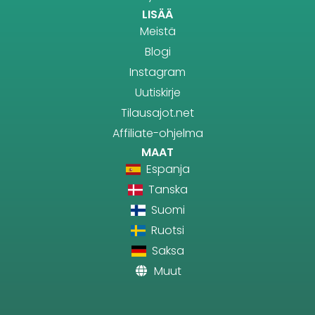
LISÄÄ
Meistä
Blogi
Instagram
Uutiskirje
Tilausajot.net
Affiliate-ohjelma
MAAT
Espanja
Tanska
Suomi
Ruotsi
Saksa
Muut