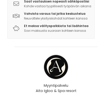
Saat vastauksen nopeasti sähköpostiisi
Kohde vastaa tyypillisesti työpäivän aikana
Vahvista varaus tai jatka keskustelua
Neuvottele yksityiskohdat kohteen kanssa
Et maksa välityspalkkiota tai lisähintaa
Sovi maksusta suoraan kohteen kanssa
Myyntipalvelu
Aito Igloo & Spa resort