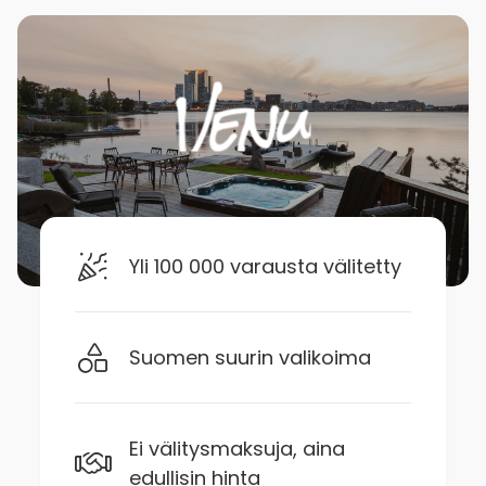
Yli 100 000 varausta välitetty
Suomen suurin valikoima
Ei välitysmaksuja, aina
edullisin hinta