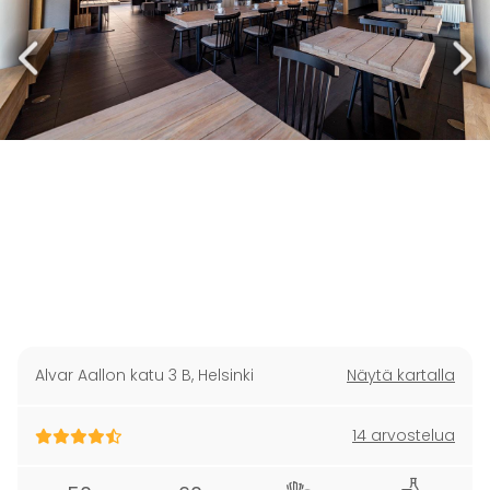
Alvar Aallon katu 3 B
,
Helsinki
Näytä kartalla
14 arvostelua